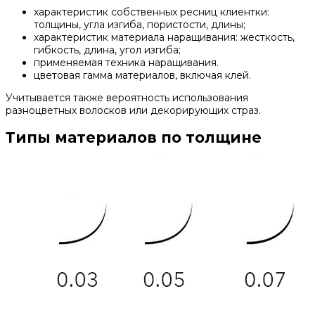
характеристик собственных ресниц клиентки:
толщины, угла изгиба, пористости, длины;
характеристик материала наращивания: жесткость,
гибкость, длина, угол изгиба;
применяемая техника наращивания.
цветовая гамма материалов, включая клей.
Учитывается также вероятность использования
разноцветных волосков или декорирующих страз.
Типы материалов по толщине