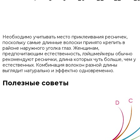
Необходимо учитывать место приклеивания ресничек,
поскольку самые длинные волоски принято крепить в
районе наружного уголка глаз. Женщинам,
предпочитающим естественность, лэйшмейкеры обычно
рекомендуют реснички, длина которых чуть больше, чем у
естественных. Комбинация волокон разной длины
выглядит натурально и эффектно одновременно.
Полезные советы