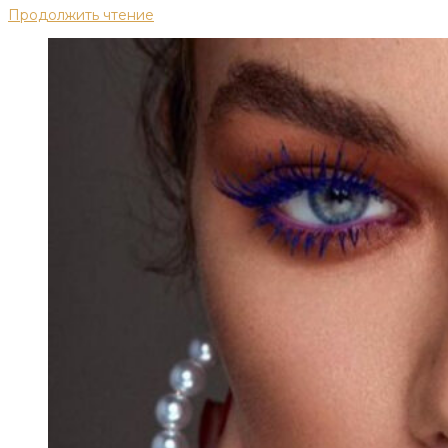
Продолжить чтение