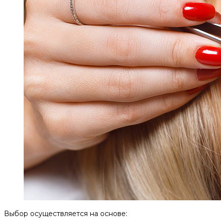
Выбор осуществляется на основе: