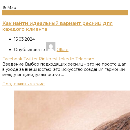
15
Мар
Информация
Как найти идеальный вариант ресниц для
каждого клиента
15.03.2024
Опубликовано
Ollure
Facebook
Twitter
Pinterest
linkedin
Telegram
Введение Выбор подходящих ресниц – это не просто шаг
в уходе за внешностью, это искусство создания гармонии
между индивидуальностью ...
Продолжить чтение