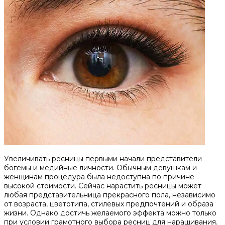
Увеличивать ресницы первыми начали представители
богемы и медийные личности. Обычным девушкам и
женщинам процедура была недоступна по причине
высокой стоимости. Сейчас нарастить ресницы может
любая представительница прекрасного пола, независимо
от возраста, цветотипа, стилевых предпочтений и образа
жизни. Однако достичь желаемого эффекта можно только
при условии грамотного выбора ресниц для наращивания.