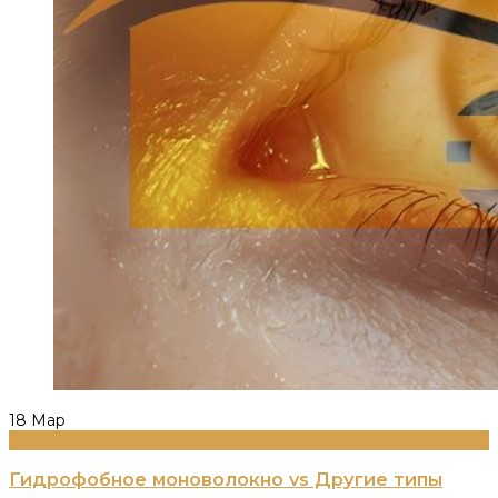
18
Мар
Информация
Гидрофобное моноволокно vs Другие типы