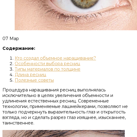
07
Мар
Содержание:
Кто создал объемное наращивание?
Особенности выбора ресниц
Типы материалов по толщине
Длина ресниц
Полезные советы
Процедура наращивания ресниц выполнялась
исключительно в целях увеличения объемности и
удлинения естественных ресниц. Современные
технологии, применяемые лашмейкерами, позволяют не
только подчеркнуть выразительность глаз и открытость
взгляда, но и сделать разрез глаз изящнее, изысканнее,
таинственнее.