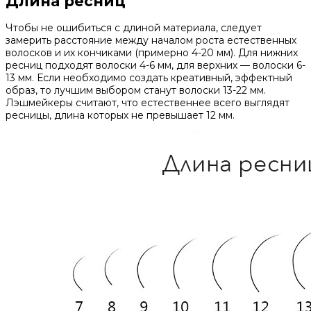
Длина ресниц
Чтобы не ошибиться с длиной материала, следует
замерить расстояние между началом роста естественных
волосков и их кончиками (примерно 4-20 мм). Для нижних
ресниц подходят волоски 4-6 мм, для верхних — волоски 6-
13 мм. Если необходимо создать креативный, эффектный
образ, то лучшим выбором станут волоски 13-22 мм.
Лэшмейкеры считают, что естественнее всего выглядят
ресницы, длина которых не превышает 12 мм.