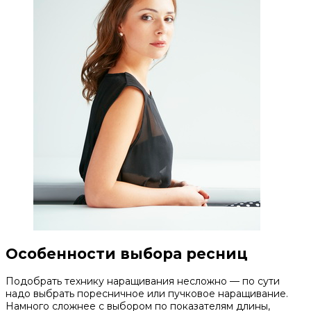
Особенности выбора ресниц
Подобрать технику наращивания несложно — по сути
надо выбрать поресничное или пучковое наращивание.
Намного сложнее с выбором по показателям длины,