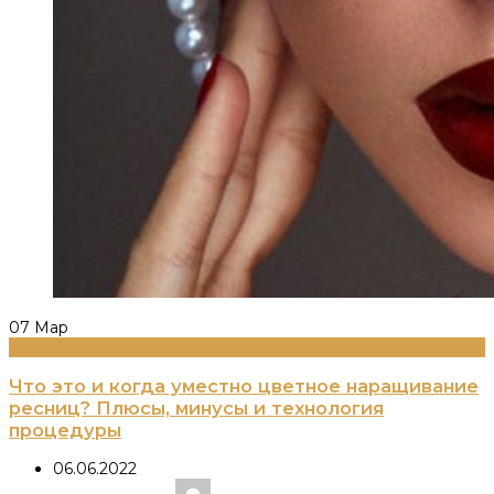
07
Мар
Информация
Что это и когда уместно цветное наращивание
ресниц? Плюсы, минусы и технология
процедуры
06.06.2022