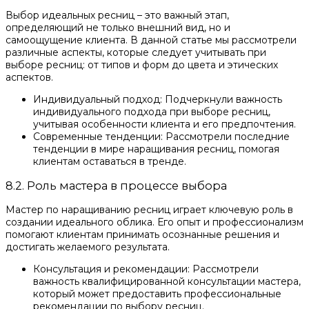
Выбор идеальных ресниц – это важный этап,
определяющий не только внешний вид, но и
самоощущение клиента. В данной статье мы рассмотрели
различные аспекты, которые следует учитывать при
выборе ресниц: от типов и форм до цвета и этических
аспектов.
Индивидуальный подход: Подчеркнули важность
индивидуального подхода при выборе ресниц,
учитывая особенности клиента и его предпочтения.
Современные тенденции: Рассмотрели последние
тенденции в мире наращивания ресниц, помогая
клиентам оставаться в тренде.
8.2. Роль мастера в процессе выбора
Мастер по наращиванию ресниц играет ключевую роль в
создании идеального облика. Его опыт и профессионализм
помогают клиентам принимать осознанные решения и
достигать желаемого результата.
Консультация и рекомендации: Рассмотрели
важность квалифицированной консультации мастера,
который может предоставить профессиональные
рекомендации по выбору ресниц.