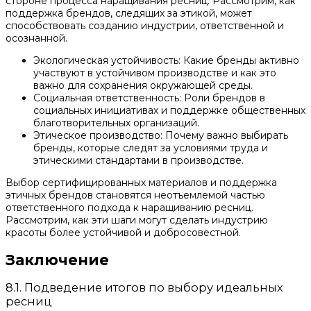
стороне процесса наращивания ресниц. Рассмотрим, как
поддержка брендов, следящих за этикой, может
способствовать созданию индустрии, ответственной и
осознанной.
Экологическая устойчивость: Какие бренды активно
участвуют в устойчивом производстве и как это
важно для сохранения окружающей среды.
Социальная ответственность: Роли брендов в
социальных инициативах и поддержке общественных
благотворительных организаций.
Этическое производство: Почему важно выбирать
бренды, которые следят за условиями труда и
этическими стандартами в производстве.
Выбор сертифицированных материалов и поддержка
этичных брендов становятся неотъемлемой частью
ответственного подхода к наращиванию ресниц.
Рассмотрим, как эти шаги могут сделать индустрию
красоты более устойчивой и добросовестной.
Заключение
8.1. Подведение итогов по выбору идеальных
ресниц