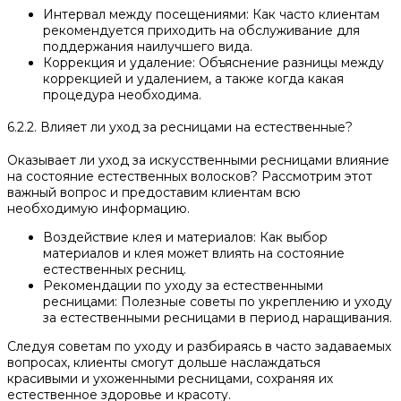
Интервал между посещениями: Как часто клиентам
рекомендуется приходить на обслуживание для
поддержания наилучшего вида.
Коррекция и удаление: Объяснение разницы между
коррекцией и удалением, а также когда какая
процедура необходима.
6.2.2. Влияет ли уход за ресницами на естественные?
Оказывает ли уход за искусственными ресницами влияние
на состояние естественных волосков? Рассмотрим этот
важный вопрос и предоставим клиентам всю
необходимую информацию.
Воздействие клея и материалов: Как выбор
материалов и клея может влиять на состояние
естественных ресниц.
Рекомендации по уходу за естественными
ресницами: Полезные советы по укреплению и уходу
за естественными ресницами в период наращивания.
Следуя советам по уходу и разбираясь в часто задаваемых
вопросах, клиенты смогут дольше наслаждаться
красивыми и ухоженными ресницами, сохраняя их
естественное здоровье и красоту.