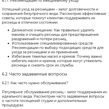
6.1.1. Рекомендации по ежедневному уходу
Успешный уход за ресницами – залог долговечности и
сохранения безупречного вида. Рассмотрим эффективные
советы, которые помогут клиентам поддерживать их
ресницы в отличном состоянии.
Деликатное очищение: Как правильно удалять
макияж и очищать ресницы для предотвращения
раздражений и потери ресниц.
Использование специализированных средств:
Рекомендации по выбору подходящих средств для
ухода за ресницами и их применение.
Избегание тяжелых масел и кремов: Почему важно
избегать масел и кремов, которые могут утяжелить
ресницы и снизить срок их службы.
6.2. Часто задаваемые вопросы
6.2.1. Как часто нужно обслуживание?
Регулярное обслуживание ресниц – залог поддержания их
идеального вида. Рассмотрим часто задаваемые вопросы
о частоте посещений студии и дополнительных
процедурах.