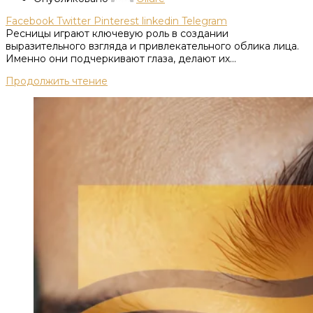
Facebook
Twitter
Pinterest
linkedin
Telegram
Ресницы играют ключевую роль в создании
выразительного взгляда и привлекательного облика лица.
Именно они подчеркивают глаза, делают их...
Продолжить чтение