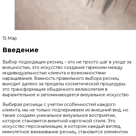
15
Мар
Введение
Выбор подходящих ресниц – это не просто шаг в уходе за
внешностью, это искусство создания гармонии между
индивидуальностью клиента и возможностями
наращивания. Важность правильного выбора ресниц
выходит далеко за пределы косметической процедуры;
это трансформация обыденного великолепия в
выразительное и запоминающееся визуальное искусство.
Выбирая ресницы с учетом особенностей каждого
клиента, мы не только подчеркиваем их внешний вид, но
также создаем уникальное визуальное восприятие,
которое становится визитной карточкой стиля. Это
искусство персонализации, в котором каждый взгляд,
мимолетное взмахивание ресниц, становится элементом