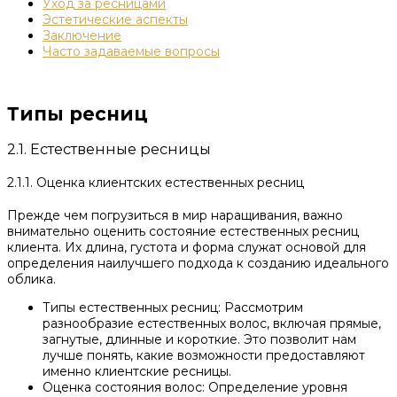
Уход за ресницами
Эстетические аспекты
Заключение
Часто задаваемые вопросы
Типы ресниц
2.1. Естественные ресницы
2.1.1. Оценка клиентских естественных ресниц
Прежде чем погрузиться в мир наращивания, важно
внимательно оценить состояние естественных ресниц
клиента. Их длина, густота и форма служат основой для
определения наилучшего подхода к созданию идеального
облика.
Типы естественных ресниц: Рассмотрим
разнообразие естественных волос, включая прямые,
загнутые, длинные и короткие. Это позволит нам
лучше понять, какие возможности предоставляют
именно клиентские ресницы.
Оценка состояния волос: Определение уровня