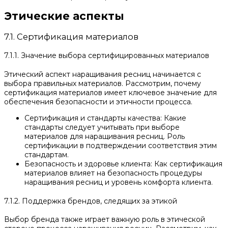
Этические аспекты
7.1. Сертификация материалов
7.1.1. Значение выбора сертифицированных материалов
Этический аспект наращивания ресниц начинается с
выбора правильных материалов. Рассмотрим, почему
сертификация материалов имеет ключевое значение для
обеспечения безопасности и этичности процесса.
Сертификация и стандарты качества: Какие
стандарты следует учитывать при выборе
материалов для наращивания ресниц. Роль
сертификации в подтверждении соответствия этим
стандартам.
Безопасность и здоровье клиента: Как сертификация
материалов влияет на безопасность процедуры
наращивания ресниц и уровень комфорта клиента.
7.1.2. Поддержка брендов, следящих за этикой
Выбор бренда также играет важную роль в этической