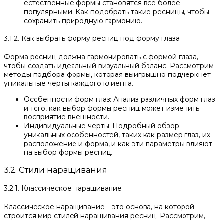
естественные формы становятся все более
популярными. Как подобрать такие ресницы, чтобы
сохранить природную гармонию.
3.1.2. Как выбрать форму ресниц под форму глаза
Форма ресниц должна гармонировать с формой глаза,
чтобы создать идеальный визуальный баланс. Рассмотрим
методы подбора формы, которая выигрышно подчеркнет
уникальные черты каждого клиента.
Особенности форм глаз: Анализ различных форм глаз
и того, как выбор формы ресниц может изменить
восприятие внешности.
Индивидуальные черты: Подробный обзор
уникальных особенностей, таких как размер глаз, их
расположение и форма, и как эти параметры влияют
на выбор формы ресниц.
3.2. Стили наращивания
3.2.1. Классическое наращивание
Классическое наращивание – это основа, на которой
строится мир стилей наращивания ресниц. Рассмотрим,