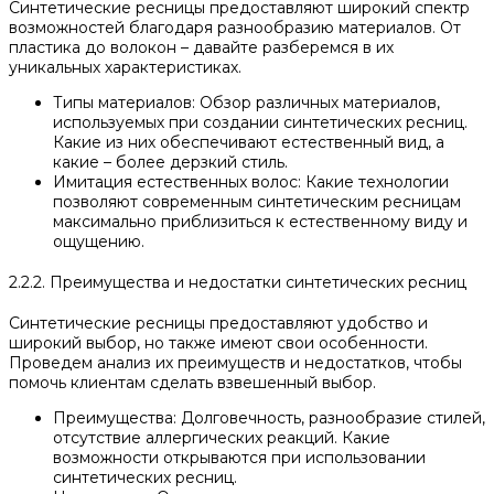
Синтетические ресницы предоставляют широкий спектр
возможностей благодаря разнообразию материалов. От
пластика до волокон – давайте разберемся в их
уникальных характеристиках.
Типы материалов: Обзор различных материалов,
используемых при создании синтетических ресниц.
Какие из них обеспечивают естественный вид, а
какие – более дерзкий стиль.
Имитация естественных волос: Какие технологии
позволяют современным синтетическим ресницам
максимально приблизиться к естественному виду и
ощущению.
2.2.2. Преимущества и недостатки синтетических ресниц
Синтетические ресницы предоставляют удобство и
широкий выбор, но также имеют свои особенности.
Проведем анализ их преимуществ и недостатков, чтобы
помочь клиентам сделать взвешенный выбор.
Преимущества: Долговечность, разнообразие стилей,
отсутствие аллергических реакций. Какие
возможности открываются при использовании
синтетических ресниц.