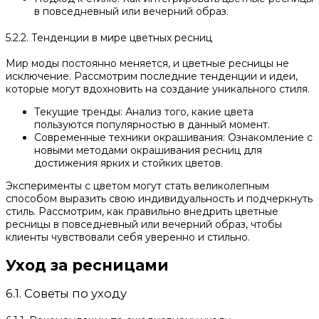
в повседневный или вечерний образ.
5.2.2. Тенденции в мире цветных ресниц
Мир моды постоянно меняется, и цветные ресницы не
исключение. Рассмотрим последние тенденции и идеи,
которые могут вдохновить на создание уникального стиля.
Текущие тренды: Анализ того, какие цвета
пользуются популярностью в данный момент.
Современные техники окрашивания: Ознакомление с
новыми методами окрашивания ресниц для
достижения ярких и стойких цветов.
Эксперименты с цветом могут стать великолепным
способом выразить свою индивидуальность и подчеркнуть
стиль. Рассмотрим, как правильно внедрить цветные
ресницы в повседневный или вечерний образ, чтобы
клиенты чувствовали себя уверенно и стильно.
Уход за ресницами
6.1. Советы по уходу