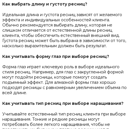
Как выбрать длину и густоту ресниц?
Идеальная длина и густота ресниц зависят от желаемого
эффекта и индивидуальных особенностей клиента.
Обычно рекомендуется выбирать длину, которая не
слишком отличается от естественной длины ресниц
клиента, чтобы обеспечить естественный внешний вид.
Густота ресниц может быть выбрана в зависимости от того,
насколько выразительным должен быть результат.
Как учитывать форму глаз при выборе ресниц?
Форма глаз играет ключевую роль в выборе идеального
стиля ресниц. Например, для глаз с закругленной формой
могут подойти ресницы, которые помогут создать
подъемный эффект. Для алмазной формы глаз хорошо
подходят ресницы с равномерным увеличением объема по
всей длине.
Как учитывать тип ресниц при выборе наращивания?
Учитывайте естественный тип ресниц клиента при выборе
наращивания. Тонкие и редкие ресницы могут
потребовать более легкого наращивания, чтобы не