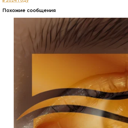
в 2024 году
Похожие сообщения