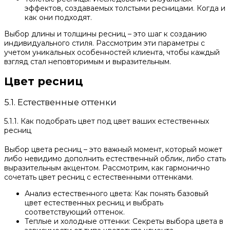
эффектов, создаваемых толстыми ресницами. Когда и
как они подходят.
Выбор длины и толщины ресниц – это шаг к созданию
индивидуального стиля. Рассмотрим эти параметры с
учетом уникальных особенностей клиента, чтобы каждый
взгляд стал неповторимым и выразительным.
Цвет ресниц
5.1. Естественные оттенки
5.1.1. Как подобрать цвет под цвет ваших естественных
ресниц
Выбор цвета ресниц – это важный момент, который может
либо невидимо дополнить естественный облик, либо стать
выразительным акцентом. Рассмотрим, как гармонично
сочетать цвет ресниц с естественными оттенками.
Анализ естественного цвета: Как понять базовый
цвет естественных ресниц и выбрать
соответствующий оттенок.
Теплые и холодные оттенки: Секреты выбора цвета в