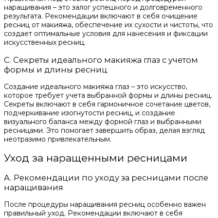
наращивания – это залог успешного и долговременного
результата. Рекомендации включают в себя очищение
ресниц от макияжа, обеспечение их сухости и чистоты, что
создает оптимальные условия для нанесения и фиксации
искусственных ресниц.
C. Секреты идеального макияжа глаз с учетом
формы и длины ресниц
Создание идеального макияжа глаз – это искусство,
которое требует учета выбранной формы и длины ресниц.
Секреты включают в себя гармоничное сочетание цветов,
подчеркивание изогнутости ресниц, и создание
визуального баланса между формой глаз и выбранными
ресницами. Это помогает завершить образ, делая взгляд
неотразимо привлекательным.
Уход за наращенными ресницами
A. Рекомендации по уходу за ресницами после
наращивания
После процедуры наращивания ресниц особенно важен
правильный уход. Рекомендации включают в себя