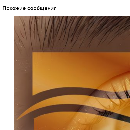
Похожие сообщения