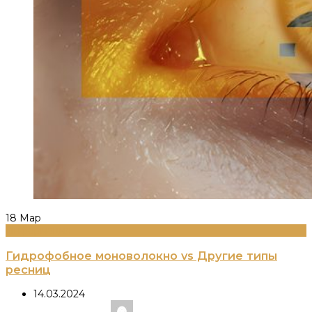
18
Мар
Информация
Гидрофобное моноволокно vs Другие типы
ресниц
14.03.2024