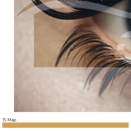
15
Мар
Информация