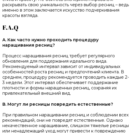
раскрывать свою уникальность через выбор ресниц – ведь
именно в этом заключается искусство подчеркивания
красоты взгляда.
F.A.Q
A. Как часто нужно проходить процедуру
наращивания ресниц?
Процесс наращивания ресниц требует регулярного
обновления для поддержания идеального вида.
Рекомендуемый интервал зависит от индивидуальных
особенностей роста ресниц и предпочтений клиента. В
среднем, процедуру рекомендуется проводить каждые 2-
3 недели. Этот интервал обеспечивает поддержание
плотности и формы наращенных ресниц, сохраняя их
привлекательный внешний вид.
B. Могут ли ресницы повредить естественные?
При правильном наращивании ресниц и соблюдении всех
рекомендаций, они не повредят естественные. Однако
некачественное наращивание, слишком тяжелые ресницы
или ненадлежащий уход могут привести к повреждению