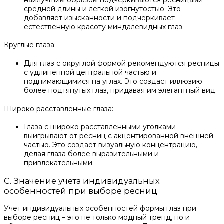
средней длины и легкой изогнутостью. Это
добавляет изысканности и подчеркивает
естественную красоту миндалевидных глаз.
Круглые глаза:
Для глаз с округлой формой рекомендуются ресницы
с удлиненной центральной частью и
поднимающимися на углах. Это создаст иллюзию
более подтянутых глаз, придавая им элегантный вид.
Широко расставленные глаза:
Глаза с широко расставленными уголками
выигрывают от ресниц с акцентированной внешней
частью. Это создает визуальную концентрацию,
делая глаза более выразительными и
привлекательными.
C. Значение учета индивидуальных
особенностей при выборе ресниц
Учет индивидуальных особенностей формы глаз при
выборе ресниц – это не только модный тренд, но и