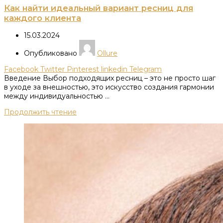
Как найти идеальный вариант ресниц для
каждого клиента
15.03.2024
Опубликовано
Ollure
Facebook
Twitter
Pinterest
linkedin
Telegram
Введение Выбор подходящих ресниц – это не просто шаг
в уходе за внешностью, это искусство создания гармонии
между индивидуальностью ...
Продолжить чтение