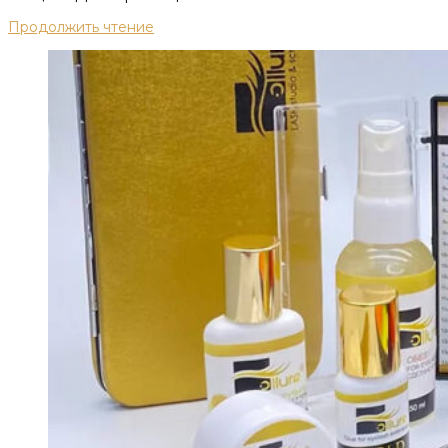
Продолжить чтение