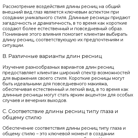
Рассмотрение воздействия длины ресниц на общий
внешний вид глаз является ключевым аспектом при
создании уникального стиля. Длинные ресницы придают
загадочность и драматичность, в то время как короткие
создают более естественный и повседневный образ.
Понимание этого влияния помогает клиентам выбирать
длину ресниц, соответствующую их предпочтениям и
ситуации.
B. Различные варианты длин ресниц
Изучение разнообразных вариантов длин ресниц
предоставляет клиентам широкий спектр возможностей
для выражения своего стиля. Короткие ресницы могут
быть идеальными для повседневного макияжа,
обеспечивая естественный и легкий вид, в то время как
длинные ресницы могут стать ярким акцентом для особых
случаев и вечерних выходов.
C. Соответствие длины ресниц типу глаза и
общему стилю
Обеспечение соответствия длины ресниц типу глаза и
общему стилю – это ключевой момент в создании