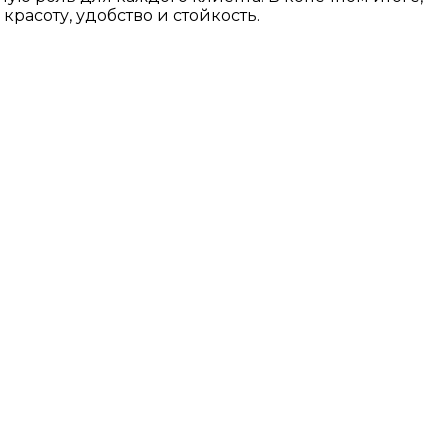
расоту, удобство и стойкость.