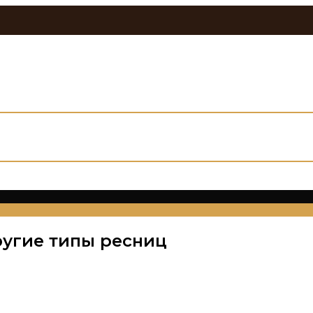
угие типы ресниц