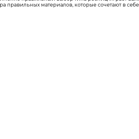
 правильных материалов, которые сочетают в себе к