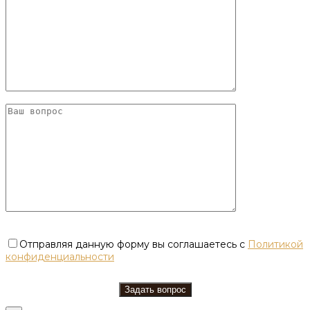
Отправляя данную форму вы соглашаетесь с
Политикой
конфиденциальности