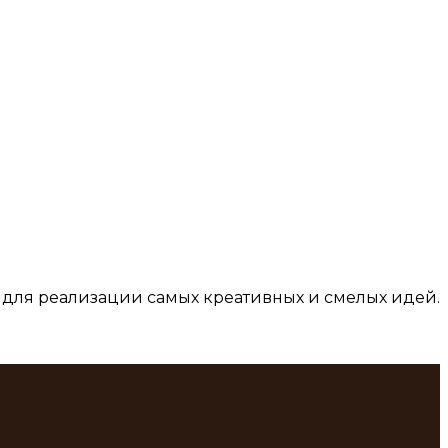
для реализации самых креативных и смелых идей.