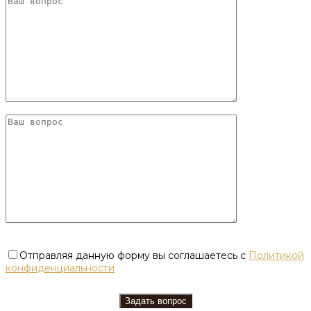
Отправляя данную форму вы соглашаетесь с
Политикой
конфиденциальности